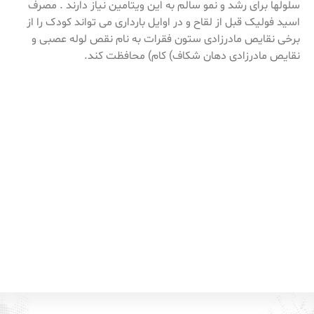
سلولها برای رشد و نمو سالم به این ویتامین نیاز دارند . مصرف
اسید فولیک قبل از لقاح و در اوایل بارداری می تواند کودک را از
برخی نقایص مادرزادی ستون فقرات به نام نقص لوله عصبی و
نقایص مادرزادی دهان شکاف) کام) محافظت کند.