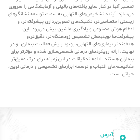
تفسیر آنها در کنار سایر یافته‌های بالینی و آزمایشگاهی را ضروری
می‌سازد. آینده تشخیص‌های التهابی به سمت توسعه نشانگرهای
زیستی اختصاصی‌تر، تکنیک‌های تصویربرداری پیشرفته‌تر، و
ادغام هوش مصنوعی و یادگیری ماشین پیش می‌رود. این
پیشرفت‌ها نویدبخش تشخیص زودهنگام‌تر، دقیق‌تر،و
هدفمندتر بیماری‌های التهابی، بهبود پایش فعالیت بیماری، و در
نهایت، ارائه رویکردهای درمانی شخصی‌سازی شده و مؤثرتر برای
بیماران هستند. ادامه تحقیقات در این زمینه برای درک عمیق‌تر
مکانیسم‌های التهاب و توسعه ابزارهای تشخیصی و درمانی نوین،
حیاتی است.
آدرس