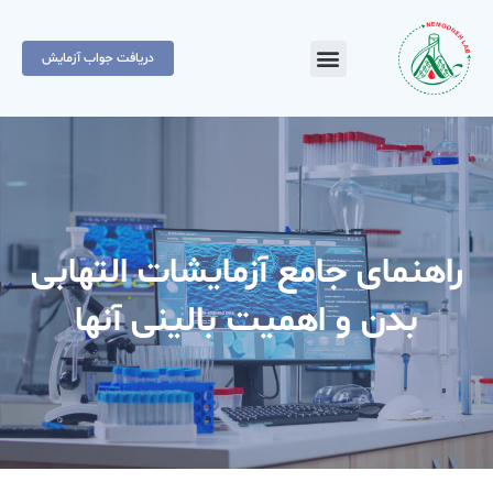
دریافت جواب آزمایش
راهنمای جامع آزمایشات التهابی
بدن و اهمیت بالینی آنها