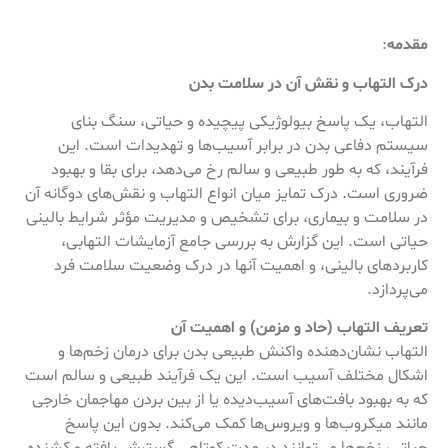
مقدمه
:
درک التهاب و نقش آن در سلامت بدن
التهاب، یک پاسخ بیولوژیکی پیچیده و حیاتی، سنگ بنای
سیستم دفاعی بدن در برابر آسیب‌ها و تهدیدات است. این
فرآیند، که به طور طبیعی و سالم رخ می‌دهد، برای بقا و بهبود
ضروری است. درک تمایز میان انواع التهاب و نقش‌های دوگانه آن
در سلامت و بیماری، برای تشخیص و مدیریت مؤثر شرایط بالینی
حیاتی است. این گزارش به بررسی جامع آزمایشات التهابی،
کاربردهای بالینی، و اهمیت آنها در درک وضعیت سلامت فرد
می‌پردازد.
تعریف التهاب (حاد و مزمن) و اهمیت آن
التهاب نشان‌دهنده واکنش طبیعی بدن برای درمان زخم‌ها و
اشکال مختلف آسیب است. این یک فرآیند طبیعی و سالم است
که به بهبود بافت‌های آسیب‌دیده یا از بین بردن مهاجمان خارجی
مانند میکروب‌ها و ویروس‌ها کمک می‌کند. بدون این پاسخ