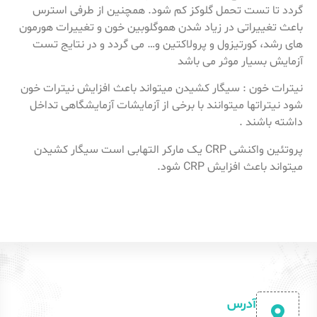
گردد تا تست تحمل گلوکز کم شود. همچنین از طرفی استرس
باعث تغییراتی در زیاد شدن هموگلوبین خون و تغییرات هورمون
های رشد، کورتیزول و پرولاکتین و… می گردد و در نتایج تست
آزمایش بسیار موثر می باشد
نیترات خون : سیگار کشیدن میتواند باعث افزایش نیترات خون
شود نیتراتها میتوانند با برخی از آزمایشات آزمایشگاهی تداخل
داشته باشند .
پروتئین واکنشی CRP یک مارکر التهابی است سیگار کشیدن
میتواند باعث افزایش CRP شود.
آدرس