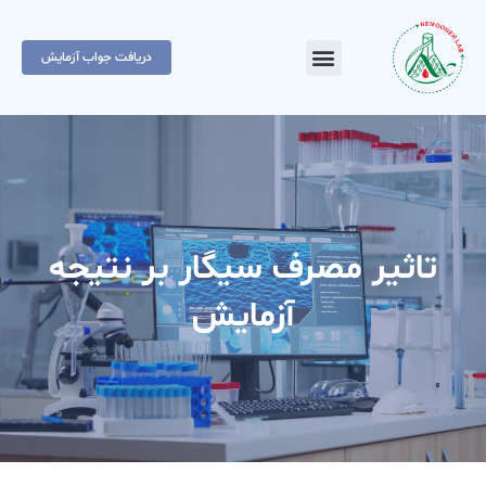
دریافت جواب آزمایش
تاثیر مصرف سیگار بر نتیجه
آزمایش